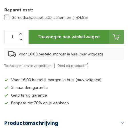
Reparatieset:
Gereedschapsset LCD-schermen (+€4,95)
Toevoegen aan winkelwagen
Voor 16:00 besteld, morgen in huis (muv witgoed)
Toevoegen om te vergelijken
Deel dit product
Voor 16:00 besteld, morgen in huis (muv witgoed)
3 maanden garantie
Geld terug garantie
Bespaar tot 70% op je aankoop
Productomschrijving