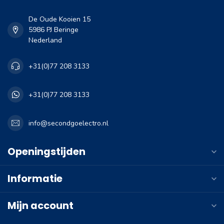
De Oude Kooien 15
5986 PJ Beringe
Nederland
+31(0)77 208 3133
+31(0)77 208 3133
info@secondgoelectro.nl
Openingstijden
Informatie
Mijn account