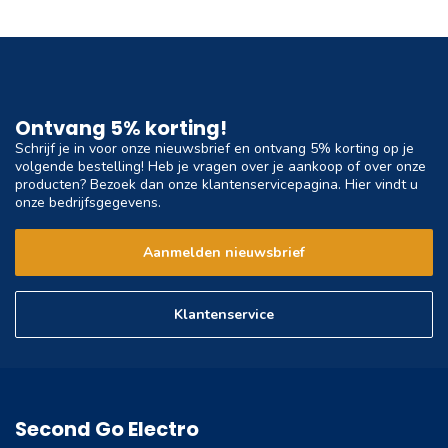
Ontvang 5% korting!
Schrijf je in voor onze nieuwsbrief en ontvang 5% korting op je
volgende bestelling! Heb je vragen over je aankoop of over onze
producten? Bezoek dan onze klantenservicepagina. Hier vindt u
onze bedrijfsgegevens.
Aanmelden nieuwsbrief
Klantenservice
Second Go Electro