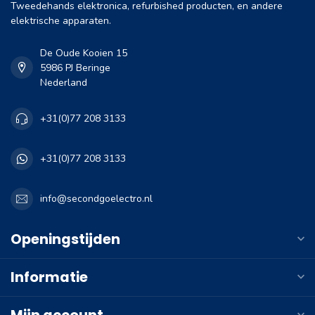
Tweedehands elektronica, refurbished producten, en andere
elektrische apparaten.
De Oude Kooien 15
5986 PJ Beringe
Nederland
+31(0)77 208 3133
+31(0)77 208 3133
info@secondgoelectro.nl
Openingstijden
Informatie
Mijn account