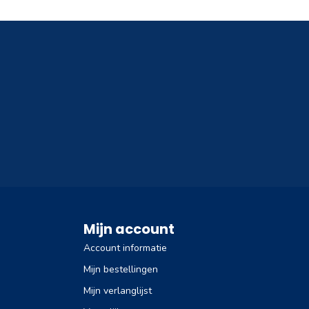
Mijn account
Account informatie
Mijn bestellingen
Mijn verlanglijst