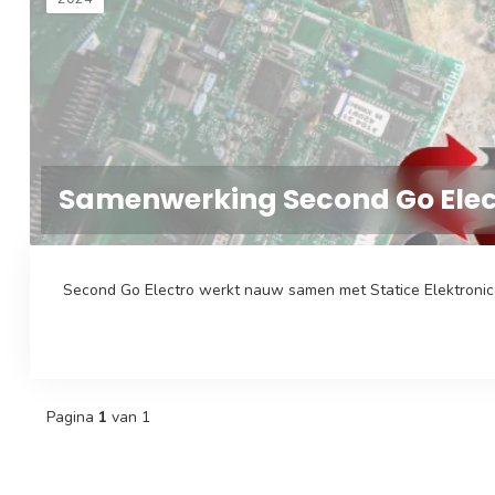
Samenwerking Second Go Elect
Second Go Electro werkt nauw samen met Statice Elektronica
Pagina
1
van 1