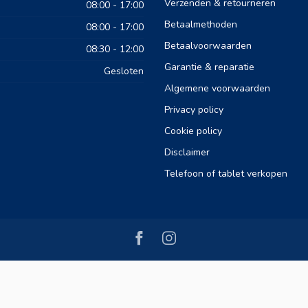
Verzenden & retourneren
08:00 - 17:00
Betaalmethoden
08:00 - 17:00
Betaalvoorwaarden
08:30 - 12:00
Garantie & reparatie
Gesloten
Algemene voorwaarden
Privacy policy
Cookie policy
Disclaimer
Telefoon of tablet verkopen