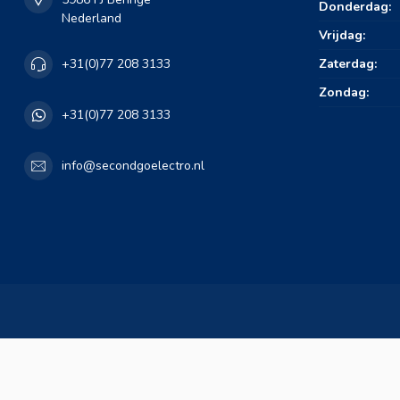
Donderdag:
Nederland
Vrijdag:
Zaterdag:
+31(0)77 208 3133
Zondag:
+31(0)77 208 3133
info@secondgoelectro.nl