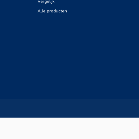
Vergelijk
Alle producten