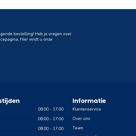
lgende bestelling! Heb je vragen over
cepagina. Hier vindt u onze
tijden
Informatie
08:00 - 17:00
Klantenservice
Over ons
08:00 - 17:00
Team
08:00 - 17:00