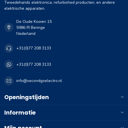
Tweedehands elektronica, refurbished producten, en andere
elektrische apparaten.
De Oude Kooien 15
5986 PJ Beringe
Nederland
+31(0)77 208 3133
+31(0)77 208 3133
info@secondgoelectro.nl
Openingstijden
Informatie
Mijn account