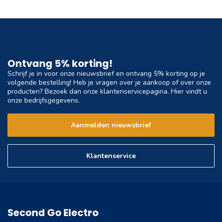
Ontvang 5% korting!
Schrijf je in voor onze nieuwsbrief en ontvang 5% korting op je
volgende bestelling! Heb je vragen over je aankoop of over onze
producten? Bezoek dan onze klantenservicepagina. Hier vindt u
onze bedrijfsgegevens.
Aanmelden nieuwsbrief
Klantenservice
Second Go Electro