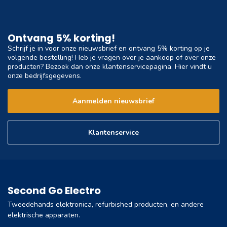
Ontvang 5% korting!
Schrijf je in voor onze nieuwsbrief en ontvang 5% korting op je
volgende bestelling! Heb je vragen over je aankoop of over onze
producten? Bezoek dan onze klantenservicepagina. Hier vindt u
onze bedrijfsgegevens.
Aanmelden nieuwsbrief
Klantenservice
Second Go Electro
Tweedehands elektronica, refurbished producten, en andere
elektrische apparaten.