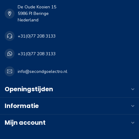
De Oude Kooien 15
5986 PJ Beringe
Nederland
+31(0)77 208 3133
+31(0)77 208 3133
info@secondgoelectro.nl
Openingstijden
Informatie
Mijn account