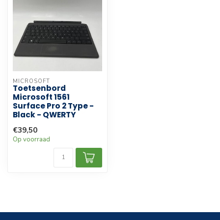
MICROSOFT
Toetsenbord
Microsoft 1561
Surface Pro 2 Type -
Black - QWERTY
€39,50
Op voorraad