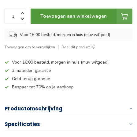
Toevoegen aan winkelwagen
Voor 16:00 besteld, morgen in huis (muv witgoed)
Toevoegen om te vergelijken
Deel dit product
Voor 16:00 besteld, morgen in huis (muv witgoed)
3 maanden garantie
Geld terug garantie
Bespaar tot 70% op je aankoop
Productomschrijving
Specificaties