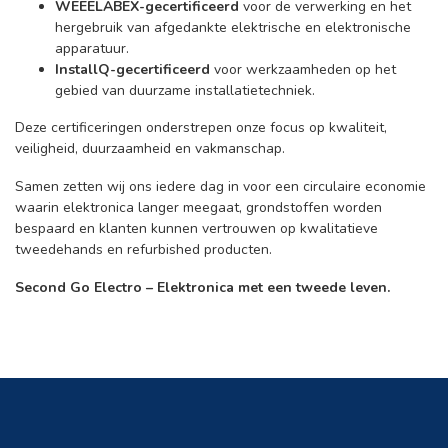
WEEELABEX-gecertificeerd
voor de verwerking en het
hergebruik van afgedankte elektrische en elektronische
apparatuur.
InstallQ-gecertificeerd
voor werkzaamheden op het
gebied van duurzame installatietechniek.
Deze certificeringen onderstrepen onze focus op kwaliteit,
veiligheid, duurzaamheid en vakmanschap.
Samen zetten wij ons iedere dag in voor een circulaire economie
waarin elektronica langer meegaat, grondstoffen worden
bespaard en klanten kunnen vertrouwen op kwalitatieve
tweedehands en refurbished producten.
Second Go Electro – Elektronica met een tweede leven.