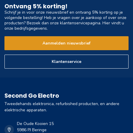
Ontvang 5% korting!
Schrijf je in voor onze nieuwsbrief en ontvang 5% korting op je
volgende bestelling! Heb je vragen over je aankoop of over onze
producten? Bezoek dan onze klantenservicepagina. Hier vindt u
onze bedrijfsgegevens.
Aanmelden nieuwsbrief
Klantenservice
Second Go Electro
Tweedehands elektronica, refurbished producten, en andere
elektrische apparaten.
De Oude Kooien 15
5986 PJ Beringe