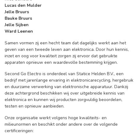
Lucas den Mulder
Jelle Bruurs
Bauke Bruurs
Jelle Sijben
Ward Leenen
Samen vormen zij een hecht team dat dagelijks werkt aan het
geven van een tweede leven aan elektronica. Door hun kennis,
inzet en oog voor kwaliteit zorgen zij ervoor dat gebruikte
apparaten opnieuw een waardevolle bestemming krijgen.
Second Go Electro is onderdeel van Statice Helden B.V., een
bedrijf met jarenlange ervaring in elektronicarecycling, hergebruik
en duurzame verwerking van elektronische apparatuur. Dankzij
deze achtergrond beschikken wij over uitgebreide kennis van
elektronica en kunnen wij producten zorgvuldig beoordelen,
testen en opnieuw aanbieden.
Onze organisatie werkt volgens hoge kwaliteits- en
milieunormen en beschikt onder andere over de volgende
certificeringen: