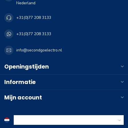
Nederland
+31(0)77 208 3133
+31(0)77 208 3133
info@secondgoelectro.nl
Openingstijden
Informatie
Mijn account