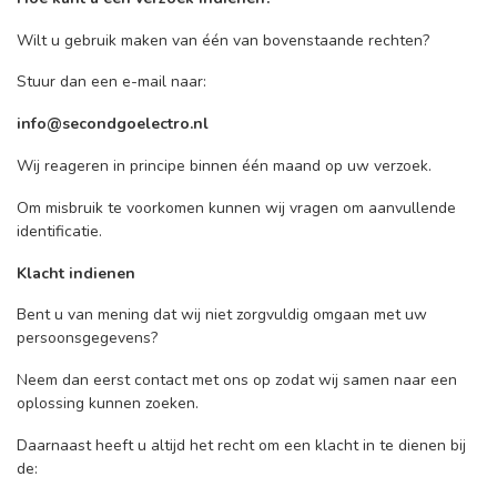
Wilt u gebruik maken van één van bovenstaande rechten?
Stuur dan een e-mail naar:
info@secondgoelectro.nl
Wij reageren in principe binnen één maand op uw verzoek.
Om misbruik te voorkomen kunnen wij vragen om aanvullende
identificatie.
Klacht indienen
Bent u van mening dat wij niet zorgvuldig omgaan met uw
persoonsgegevens?
Neem dan eerst contact met ons op zodat wij samen naar een
oplossing kunnen zoeken.
Daarnaast heeft u altijd het recht om een klacht in te dienen bij
de: