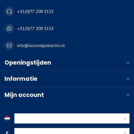
+31(0)77 208 3133
+31(0)77 208 3133
info@secondgoelectro.nl
Openingstijden
Informatie
Mijn account
€