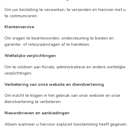
Om uw bestelling te verwerken, te verzenden en hierover met u
te communiceren.
Klantenservice
Om vragen te beantwoorden, ondersteuning te bieden en
garantie- of retouraanvragen af te handelen.
Wettelijke verplichtingen
Om te voldoen aan fiscale, administratieve en andere wettelijke
verplichtingen.
Verbetering van onze website en dienstverlening
Om inzicht te krijgen in het gebruik van onze website en onze
dienstverlening te verbeteren.
Nieuwsbrieven en aanbiedingen
Alleen wanneer u hiervoor expliciet toestemming heeft gegeven.