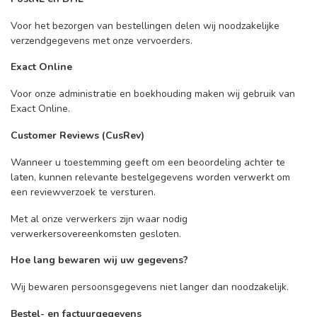
Voor het bezorgen van bestellingen delen wij noodzakelijke
verzendgegevens met onze vervoerders.
Exact Online
Voor onze administratie en boekhouding maken wij gebruik van
Exact Online.
Customer Reviews (CusRev)
Wanneer u toestemming geeft om een beoordeling achter te
laten, kunnen relevante bestelgegevens worden verwerkt om
een reviewverzoek te versturen.
Met al onze verwerkers zijn waar nodig
verwerkersovereenkomsten gesloten.
Hoe lang bewaren wij uw gegevens?
Wij bewaren persoonsgegevens niet langer dan noodzakelijk.
Bestel- en factuurgegevens