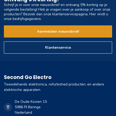
Schrijf je in voor onze nieuwsbrief en ontvang 5% korting op je
volgende bestelling! Heb je vragen over je aankoop of over onze
producten? Bezoek dan onze klantenservicepagina. Hier vindt u
onze bedrijfsgegevens.
Aanmelden nieuwsbrief
Klantenservice
Second Go Electro
Tweedehands elektronica, refurbished producten, en andere
elektrische apparaten.
De Oude Kooien 15
5986 PJ Beringe
Nederland