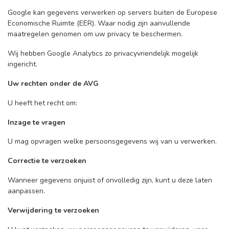
Google kan gegevens verwerken op servers buiten de Europese
Economische Ruimte (EER). Waar nodig zijn aanvullende
maatregelen genomen om uw privacy te beschermen.
Wij hebben Google Analytics zo privacyvriendelijk mogelijk
ingericht.
Uw rechten onder de AVG
U heeft het recht om:
Inzage te vragen
U mag opvragen welke persoonsgegevens wij van u verwerken.
Correctie te verzoeken
Wanneer gegevens onjuist of onvolledig zijn, kunt u deze laten
aanpassen.
Verwijdering te verzoeken