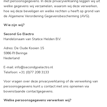
met persoonsgegevens. In deze privacyverklaring leggen wij uit
welke gegevens wij verzamelen, waarom wij deze verwerken,
hoe wij deze beveiligen en welke rechten u heeft op grond van
de Algemene Verordening Gegevensbescherming (AVG).
Wie zijn wij?
Second Go Electro
Handelsnaam van Statice Helden B.V.
Adres: De Oude Kooien 15
5986 PJ Beringe
Nederland
E-mail:
info@secondgoelectro.nl
Telefoon: +31 (0)77 208 3133
Voor vragen over deze privacyverklaring of de verwerking van
persoonsgegevens kunt u contact met ons opnemen via
bovenstaande contactgegevens.
Welke persoonsgegevens verwerken wij?