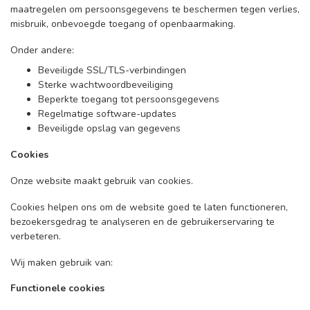
maatregelen om persoonsgegevens te beschermen tegen verlies,
misbruik, onbevoegde toegang of openbaarmaking.
Onder andere:
Beveiligde SSL/TLS-verbindingen
Sterke wachtwoordbeveiliging
Beperkte toegang tot persoonsgegevens
Regelmatige software-updates
Beveiligde opslag van gegevens
Cookies
Onze website maakt gebruik van cookies.
Cookies helpen ons om de website goed te laten functioneren,
bezoekersgedrag te analyseren en de gebruikerservaring te
verbeteren.
Wij maken gebruik van:
Functionele cookies