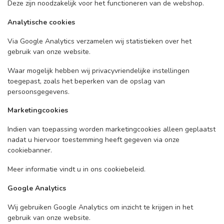
Deze zijn noodzakelijk voor het functioneren van de webshop.
Analytische cookies
Via Google Analytics verzamelen wij statistieken over het
gebruik van onze website.
Waar mogelijk hebben wij privacyvriendelijke instellingen
toegepast, zoals het beperken van de opslag van
persoonsgegevens.
Marketingcookies
Indien van toepassing worden marketingcookies alleen geplaatst
nadat u hiervoor toestemming heeft gegeven via onze
cookiebanner.
Meer informatie vindt u in ons cookiebeleid.
Google Analytics
Wij gebruiken Google Analytics om inzicht te krijgen in het
gebruik van onze website.