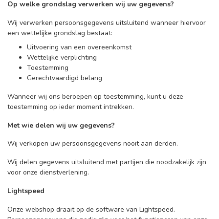
Op welke grondslag verwerken wij uw gegevens?
Wij verwerken persoonsgegevens uitsluitend wanneer hiervoor
een wettelijke grondslag bestaat:
Uitvoering van een overeenkomst
Wettelijke verplichting
Toestemming
Gerechtvaardigd belang
Wanneer wij ons beroepen op toestemming, kunt u deze
toestemming op ieder moment intrekken.
Met wie delen wij uw gegevens?
Wij verkopen uw persoonsgegevens nooit aan derden.
Wij delen gegevens uitsluitend met partijen die noodzakelijk zijn
voor onze dienstverlening.
Lightspeed
Onze webshop draait op de software van Lightspeed.