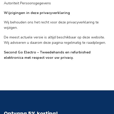
Autoriteit Persoonsgegevens
Wijzigingen in deze privacyverklaring
Wij behouden ons het recht voor deze privacyverklaring te
wijzigen.
De meest actuele versie is altijd beschikbaar op deze website.
Wij adviseren u daarom deze pagina regelmatig te raadplegen.
Second Go Electro – Tweedehands en refurbished
elektronica met respect voor uw privacy.
Ontvang 5% korting!