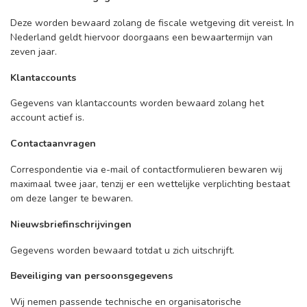
Deze worden bewaard zolang de fiscale wetgeving dit vereist. In
Nederland geldt hiervoor doorgaans een bewaartermijn van
zeven jaar.
Klantaccounts
Gegevens van klantaccounts worden bewaard zolang het
account actief is.
Contactaanvragen
Correspondentie via e-mail of contactformulieren bewaren wij
maximaal twee jaar, tenzij er een wettelijke verplichting bestaat
om deze langer te bewaren.
Nieuwsbriefinschrijvingen
Gegevens worden bewaard totdat u zich uitschrijft.
Beveiliging van persoonsgegevens
Wij nemen passende technische en organisatorische