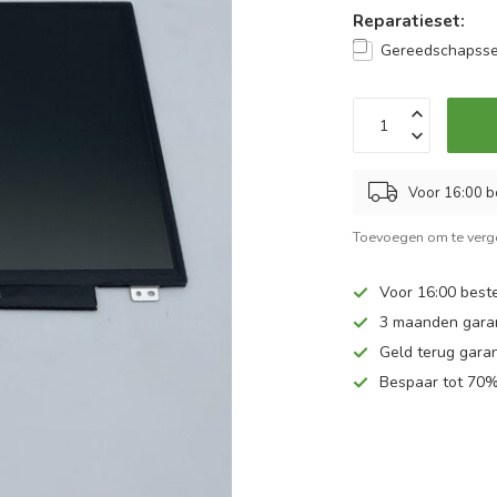
Reparatieset:
Gereedschapsse
Voor 16:00 b
Toevoegen om te verge
Voor 16:00 beste
3 maanden gara
Geld terug garan
Bespaar tot 70%