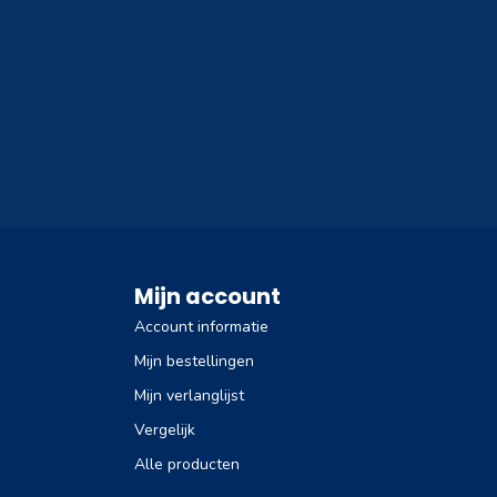
Mijn account
Account informatie
Mijn bestellingen
Mijn verlanglijst
Vergelijk
Alle producten