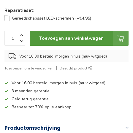
Reparatieset:
Gereedschapsset LCD-schermen (+€4,95)
Toevoegen aan winkelwagen
Voor 16:00 besteld, morgen in huis (muv witgoed)
Toevoegen om te vergelijken
Deel dit product
Voor 16:00 besteld, morgen in huis (muv witgoed)
3 maanden garantie
Geld terug garantie
Bespaar tot 70% op je aankoop
Productomschrijving