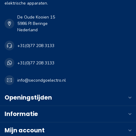
elektrische apparaten.
De Oude Kooien 15
5986 PJ Beringe
Nederland
+31(0)77 208 3133
+31(0)77 208 3133
info@secondgoelectro.nl
Openingstijden
Informatie
Mijn account