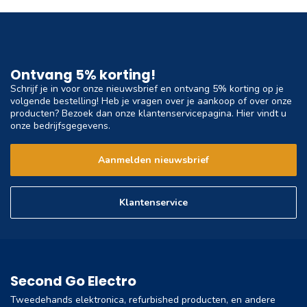
Ontvang 5% korting!
Schrijf je in voor onze nieuwsbrief en ontvang 5% korting op je
volgende bestelling! Heb je vragen over je aankoop of over onze
producten? Bezoek dan onze klantenservicepagina. Hier vindt u
onze bedrijfsgegevens.
Aanmelden nieuwsbrief
Klantenservice
Second Go Electro
Tweedehands elektronica, refurbished producten, en andere