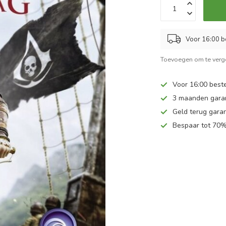
Voor 16:00 b
Toevoegen om te verge
Voor 16:00 beste
3 maanden gara
Geld terug garan
Bespaar tot 70%