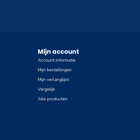
Mijn account
Account informatie
Mijn bestellingen
Mijn verlanglijst
Vergelijk
Alle producten