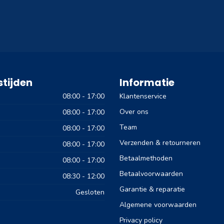
tijden
Informatie
08:00 - 17:00
Klantenservice
Over ons
08:00 - 17:00
Team
08:00 - 17:00
Verzenden & retourneren
08:00 - 17:00
Betaalmethoden
08:00 - 17:00
Betaalvoorwaarden
08:30 - 12:00
Garantie & reparatie
Gesloten
Algemene voorwaarden
Privacy policy